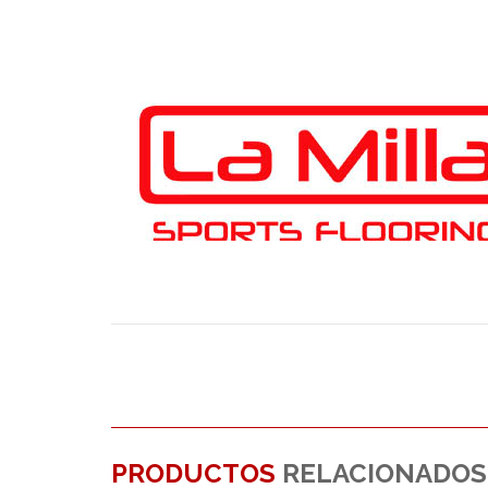
PRODUCTOS
RELACIONADOS