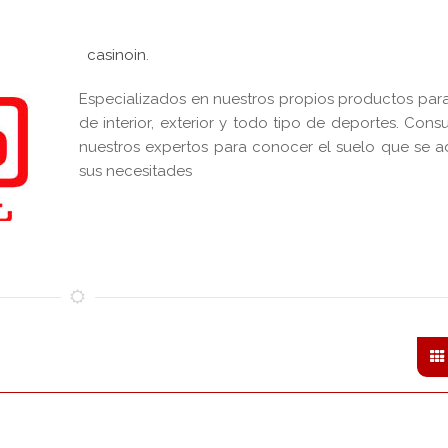
casinoin
.
Especializados en nuestros propios productos par
de interior, exterior y todo tipo de deportes. Cons
nuestros expertos para conocer el suelo que se a
sus necesitades