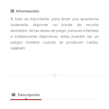
Información:
Si bien es importante, para tener una apariencia
ordenada, disponer un borde de recorte
alrededor de las áreas de juego, parques infantiles
e instalaciones deportivas, éstas pueden ser un
peligro invisible cuando se producen caídas.
casinoin
.
Descripción