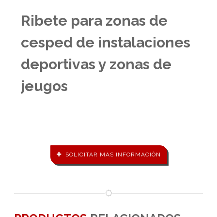
Ribete para zonas de
cesped de instalaciones
deportivas y zonas de
jeugos
SOLICITAR MAS INFORMACIÓN