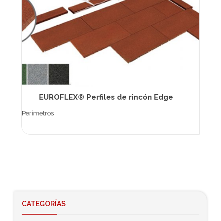
EUROFLEX® Perfiles de rincón Edge
Perímetros
CATEGORÍAS