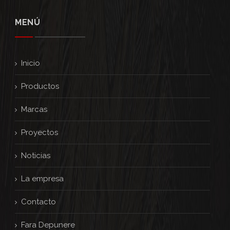
MENÚ
Inicio
Productos
Marcas
Proyectos
Noticias
La empresa
Contacto
Fara Depunere