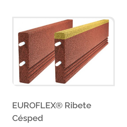
EUROFLEX® Ribete
Césped