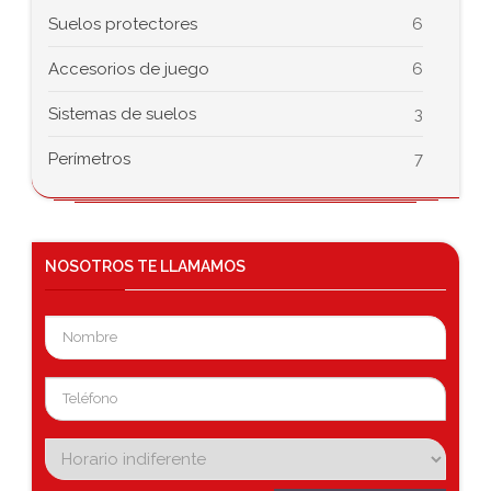
Suelos protectores
6
Accesorios de juego
6
Sistemas de suelos
3
Perímetros
7
NOSOTROS
TE LLAMAMOS