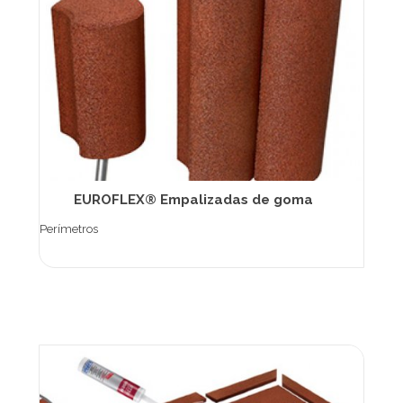
EUROFLEX® Empalizadas de goma
Perímetros