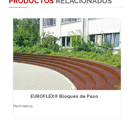
PRODUCTOS
RELACIONADOS
EUROFLEX® Bloques de Paso
Perímetros