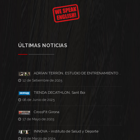
ÚLTIMAS NOTICIAS
ADRÍAN TERRÓN, ESTUDIO DE ENTRENAMIENTO PERSONAL
12 de Setiembre de 2025
TIENDA DECATHLON, Sant Boi
08 de Junio de 2025
CrossFit Girona
17 de Mayo de 2025
INNOVA - instituto de Salud y Deporte
19 de Marzo de 2025