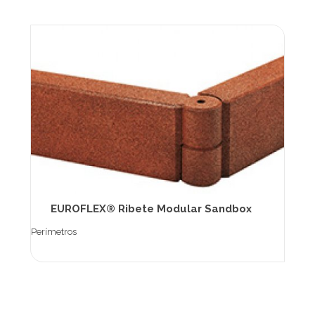
EUROFLEX® Ribete Modular Sandbox
Perímetros