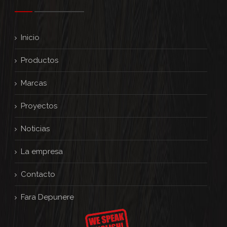
Inicio
Productos
Marcas
Proyectos
Noticias
La empresa
Contacto
Fara Depunere