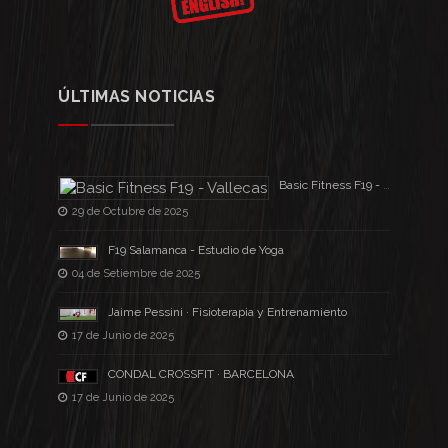
ÚLTIMAS NOTICIAS
Basic Fitness F19 - Vallecas
29 de Octubre de 2025
F19 Salamanca - Estudio de Yoga
04 de Setiembre de 2025
Jaime Pessini · Fisioterapia y Entrenamiento
17 de Junio de 2025
CONDAL CROSSFIT · BARCELONA
17 de Junio de 2025