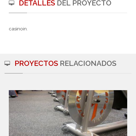
DETALLES
DEL PROYECTO
casinoin
.
PROYECTOS
RELACIONADOS