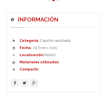
INFORMACIÓN
Categoría:
Caucho reciclado
Fecha:
29 Enero 2025
Localización:
Madrid
Materiales utilizados:
Compartir: