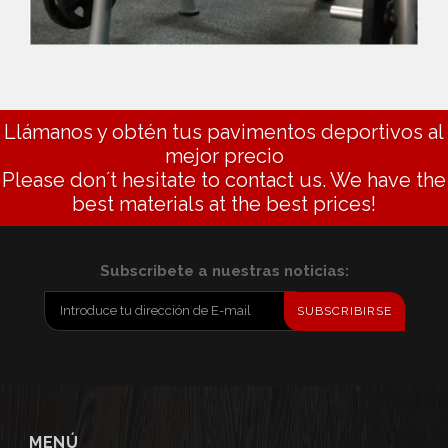
Llámanos y obtén tus pavimentos deportivos al
mejor precio
Please don´t hesitate to contact us. We have the
best materials at the best prices!
Subscribete a nuestras noticias:
SUBSCRIBIRSE
MENÚ