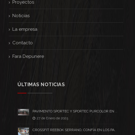
Proyectos
Noticias
La empresa
Contacto
Fara Depunere
ÚLTIMAS NOTICIAS
PAVIMENTO SPORTEC Y SPORTEC PURCOLOR EN EL NUEVO CENTRO FIT UP
27 de Enero de 2025
CROSSFIT REEBOK SERRANO, CONFÍA EN LOS PAVIMENTOS SPORTEC PARA SU NUEVO BOX ...