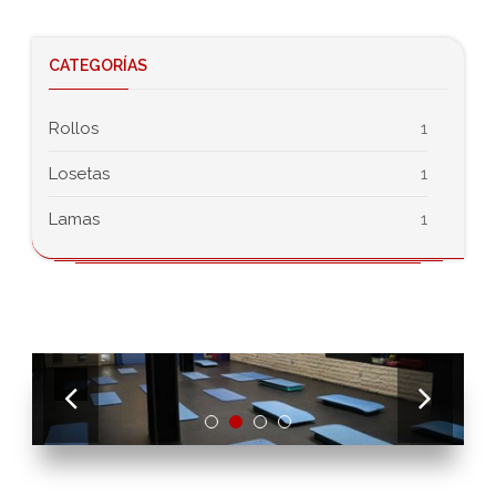
CATEGORÍAS
Rollos
1
Losetas
1
Lamas
1