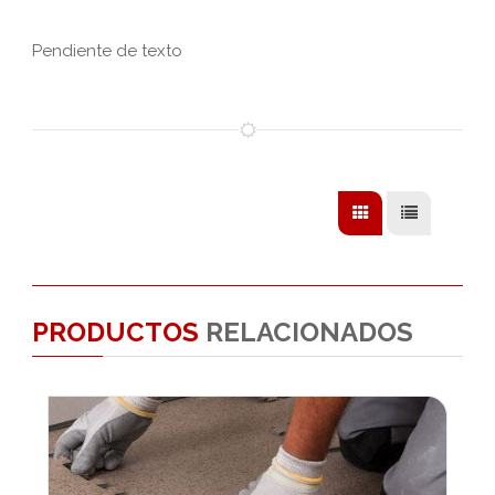
Pendiente de texto
PRODUCTOS
RELACIONADOS