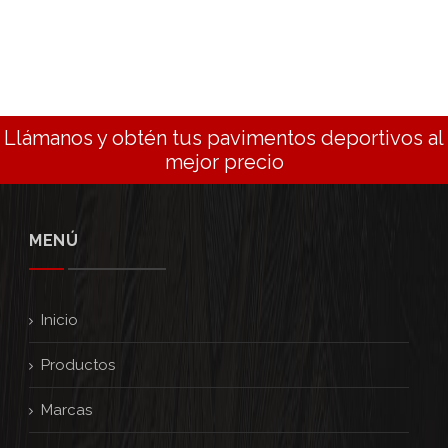
Llámanos y obtén tus pavimentos deportivos al
mejor precio
MENÚ
Inicio
Productos
Marcas