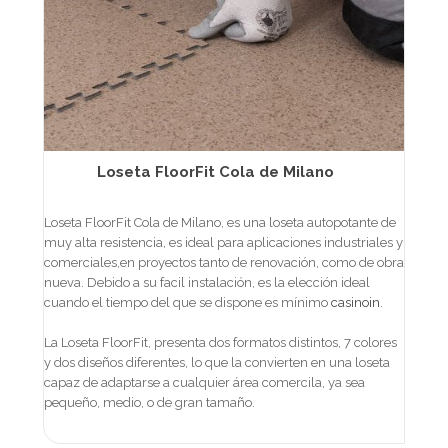
Loseta FloorFit Cola de Milano
Loseta FloorFit Cola de Milano, es una loseta autopotante de
muy alta resistencia, es ideal para aplicaciones industriales y
comerciales,en proyectos tanto de renovación, como de obra
nueva. Debido a su facil instalación, es la elección ideal
cuando el tiempo del que se dispone es mínimo
casinoin
.
La Loseta FloorFit, presenta dos formatos distintos, 7 colores
y dos diseños diferentes, lo que la convierten en una loseta
capaz de adaptarse a cualquier área comercila, ya sea
pequeño, medio, o de gran tamaño.