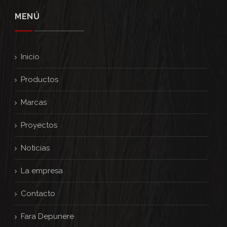
MENÚ
Inicio
Productos
Marcas
Proyectos
Noticias
La empresa
Contacto
Fara Depunere