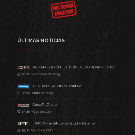
ÚLTIMAS NOTICIAS
ADRÍAN TERRÓN, ESTUDIO DE ENTRENAMIENTO PERSONAL
12 de Setiembre de 2025
TIENDA DECATHLON, Sant Boi
08 de Junio de 2025
CrossFit Girona
17 de Mayo de 2025
INNOVA - instituto de Salud y Deporte
19 de Marzo de 2025