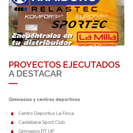
PROYECTOS EJECUTADOS
A DESTACAR
Gimnasios y centros deportivos
Centro Deportivo La Finca
Castellana Sport Club
Gimnasios FIT UP