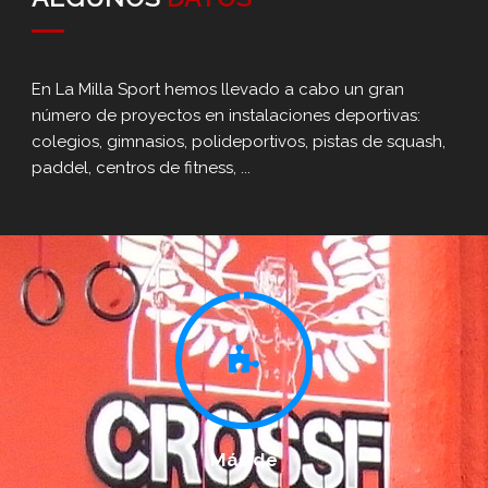
En La Milla Sport hemos llevado a cabo un gran
número de proyectos en instalaciones deportivas:
colegios, gimnasios, polideportivos, pistas de squash,
paddel, centros de fitness, ...
Más de