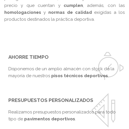
precio y que cuentan y
cumplen
, además, con las
homologaciones
y
normas de calidad
exigidas a los
productos destinados la práctica deportiva.
AHORRE TIEMPO
Disponemos de un amplio almacén con stock de la
mayoría de nuestros
pisos técnicos deportivos
.
PRESUPUESTOS PERSONALIZADOS
Realizamos presupuestos personalizados para todo
tipo de
pavimentos deportivos
.