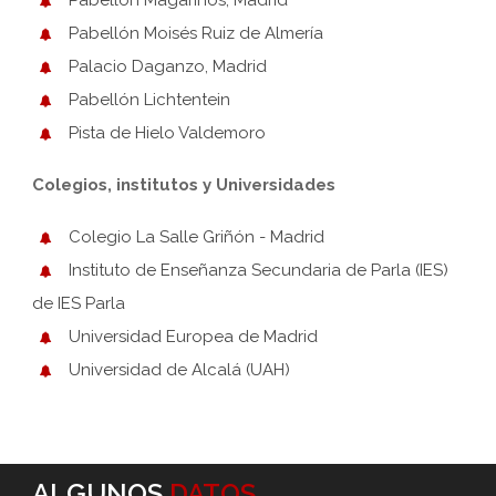
Pabellón Moisés Ruiz de Almería
Palacio Daganzo, Madrid
Pabellón Lichtentein
Pista de Hielo Valdemoro
Colegios, institutos y Universidades
Colegio La Salle Griñón - Madrid
Instituto de Enseñanza Secundaria de Parla (IES)
de IES Parla
Universidad Europea de Madrid
Universidad de Alcalá (UAH)
ALGUNOS
DATOS