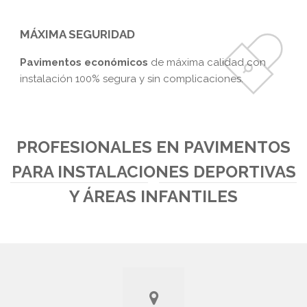
MÁXIMA SEGURIDAD
Pavimentos económicos
de máxima calidad con
instalación 100% segura y sin complicaciones.
PROFESIONALES EN PAVIMENTOS
PARA INSTALACIONES DEPORTIVAS
Y ÁREAS INFANTILES