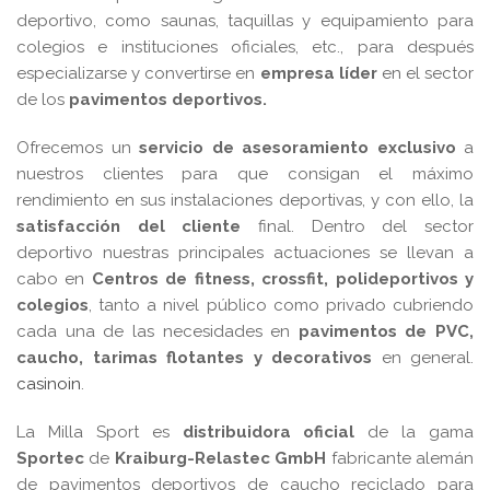
deportivo, como saunas, taquillas y equipamiento para
colegios e instituciones oficiales, etc., para después
especializarse y convertirse en
empresa líder
en el sector
de los
pavimentos deportivos.
Ofrecemos un
servicio de asesoramiento exclusivo
a
nuestros clientes para que consigan el máximo
rendimiento en sus instalaciones deportivas, y con ello, la
satisfacción del cliente
final. Dentro del sector
deportivo nuestras principales actuaciones se llevan a
cabo en
Centros de fitness, crossfit, polideportivos y
colegios
, tanto a nivel público como privado cubriendo
cada una de las necesidades en
pavimentos de PVC,
caucho, tarimas flotantes y decorativos
en general.
casinoin
.
La Milla Sport es
distribuidora oficial
de la gama
Sportec
de
Kraiburg-Relastec GmbH
fabricante alemán
de pavimentos deportivos de caucho reciclado para