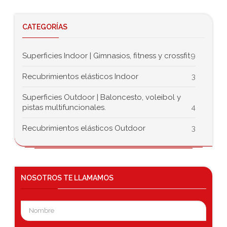
CATEGORÍAS
Superficies Indoor | Gimnasios, fitness y crossfit
9
Recubrimientos elásticos Indoor
3
Superficies Outdoor | Baloncesto, voleibol y
pistas multifuncionales.
4
Recubrimientos elásticos Outdoor
3
NOSOTROS
TE LLAMAMOS