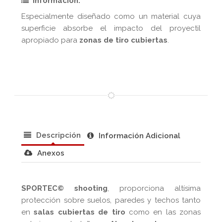
Información:
Especialmente diseñado como un material cuya
superficie absorbe el impacto del proyectil
apropiado para
zonas de tiro cubiertas
.
Descripción
Información Adicional
Anexos
SPORTEC© shooting
, proporciona altísima
protección sobre suelos, paredes y techos tanto
en
salas cubiertas de tiro
como en las zonas