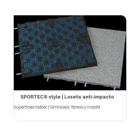
SPORTEC® style | Loseta anti-impacto
Superficies Indoor | Gimnasios, fitness y crossfit