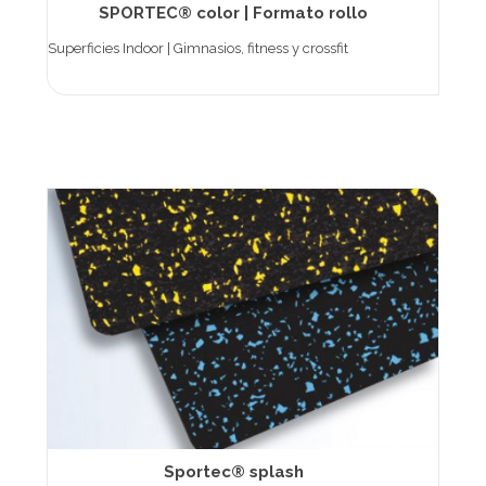
SPORTEC® color | Formato rollo
Superficies Indoor | Gimnasios, fitness y crossfit
Sportec® splash