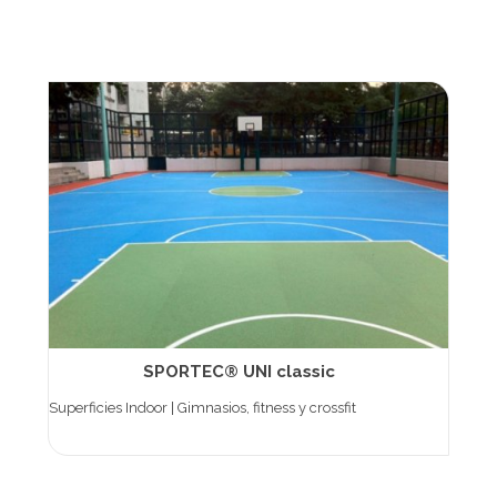
SPORTEC® UNI classic
Superficies Indoor | Gimnasios, fitness y crossfit