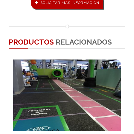
SOLICITAR MAS INFORMACIÓN
PRODUCTOS
RELACIONADOS