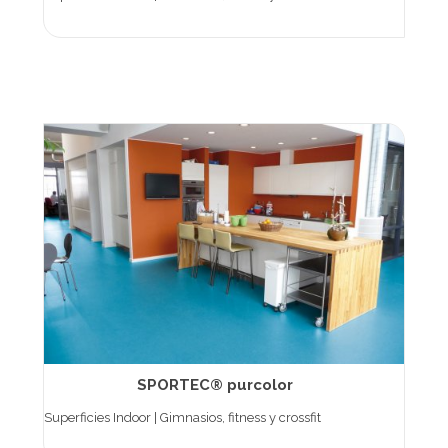
SPORTEC® purcolor
Superficies Indoor | Gimnasios, fitness y crossfit