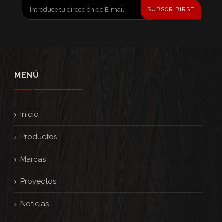
SUBSCRIBIRSE
MENÚ
Inicio
Productos
Marcas
Proyectos
Noticias