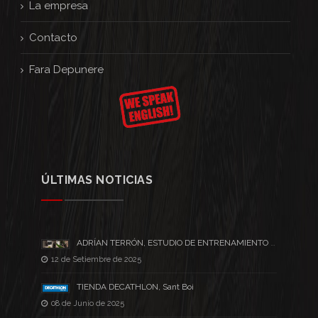
La empresa
Contacto
Fara Depunere
ÚLTIMAS NOTICIAS
ADRÍAN TERRÓN, ESTUDIO DE ENTRENAMIENTO PERSONAL
12 de Setiembre de 2025
TIENDA DECATHLON, Sant Boi
08 de Junio de 2025