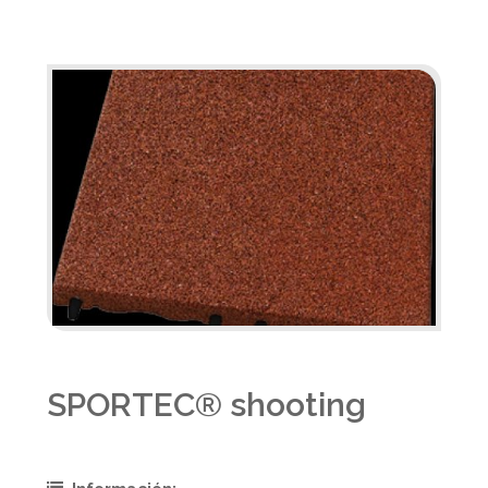
SPORTEC® shooting