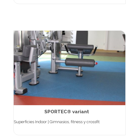
SPORTEC® variant
Superficies Indoor | Gimnasios, fitness y crossfit