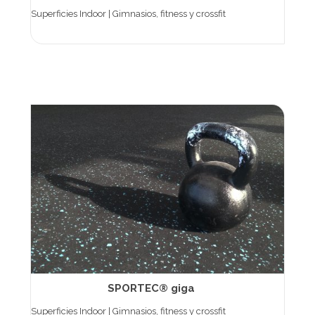
Superficies Indoor | Gimnasios, fitness y crossfit
SPORTEC® giga
Superficies Indoor | Gimnasios, fitness y crossfit