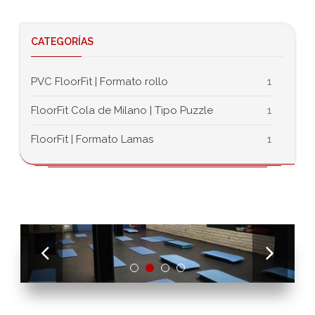
CATEGORÍAS
PVC FloorFit | Formato rollo
1
FloorFit Cola de Milano | Tipo Puzzle
1
FloorFit | Formato Lamas
1