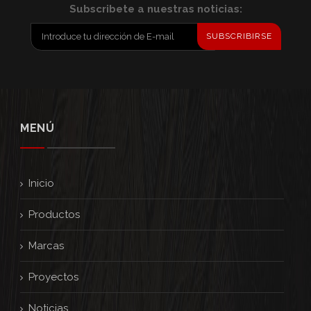
Subscribete a nuestras noticias:
SUBSCRIBIRSE
MENÚ
Inicio
Productos
Marcas
Proyectos
Noticias