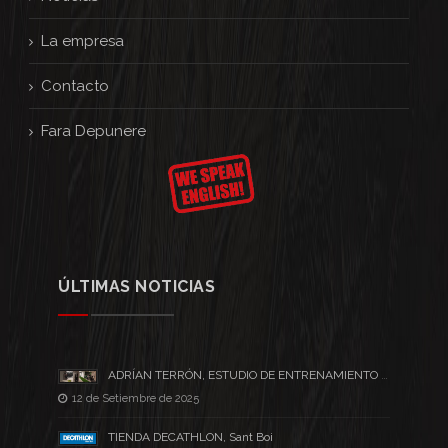
La empresa
Contacto
Fara Depunere
ÚLTIMAS NOTICIAS
ADRÍAN TERRÓN, ESTUDIO DE ENTRENAMIENTO PERSONAL
12 de Setiembre de 2025
TIENDA DECATHLON, Sant Boi