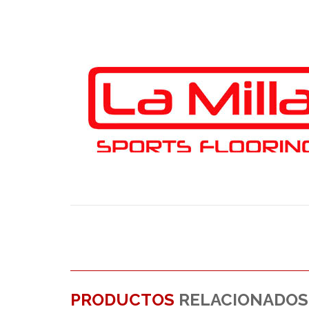
PRODUCTOS
RELACIONADOS