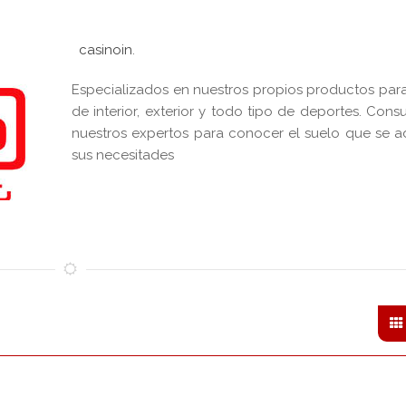
casinoin
.
Especializados en nuestros propios productos par
de interior, exterior y todo tipo de deportes. Cons
nuestros expertos para conocer el suelo que se a
sus necesitades