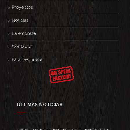
Proyectos
Noticias
La empresa
Contacto
Fara Depunere
ÚLTIMAS NOTICIAS