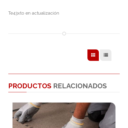
Te43xto en actualización
PRODUCTOS
RELACIONADOS