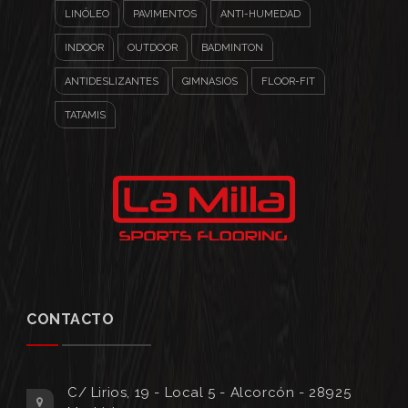
LINÓLEO
PAVIMENTOS
ANTI-HUMEDAD
INDOOR
OUTDOOR
BADMINTON
ANTIDESLIZANTES
GIMNASIOS
FLOOR-FIT
TATAMIS
CONTACTO
C/ Lirios, 19 - Local 5 - Alcorcón - 28925