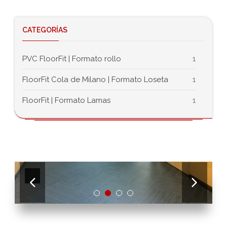
CATEGORÍAS
PVC FloorFit | Formato rollo
1
FloorFit Cola de Milano | Formato Loseta
1
FloorFit | Formato Lamas
1